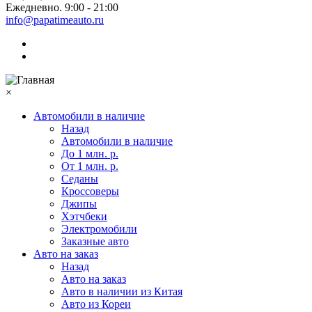
Ежедневно. 9:00 - 21:00
info@papatimeauto.ru
×
Автомобили в наличие
Назад
Автомобили в наличие
До 1 млн. р.
От 1 млн. р.
Седаны
Кроссоверы
Джипы
Хэтчбеки
Электромобили
Заказные авто
Авто на заказ
Назад
Авто на заказ
Авто в наличии из Китая
Авто из Кореи