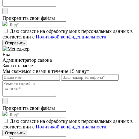
Прикрепить свои файлы
Даю согласие на обработку моих персональных данных в
соответствии с
Политикой конфиденциальности
Отправить
Ева
Администратор салона
Заказать расчет
Мы свяжемся с вами в течение 15 минут
Прикрепить свои файлы
Даю согласие на обработку моих персональных данных в
соответствии с
Политикой конфиденциальности
Отправить