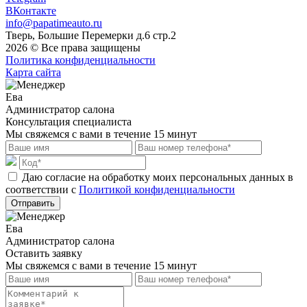
ВКонтакте
info@papatimeauto.ru
Тверь, Большие Перемерки д.6 стр.2
2026 © Все права защищены
Политика конфиденциальности
Карта сайта
Ева
Администратор салона
Консультация специалиста
Мы свяжемся с вами в течение 15 минут
Даю согласие на обработку моих персональных данных в
соответствии с
Политикой конфиденциальности
Отправить
Ева
Администратор салона
Оставить заявку
Мы свяжемся с вами в течение 15 минут