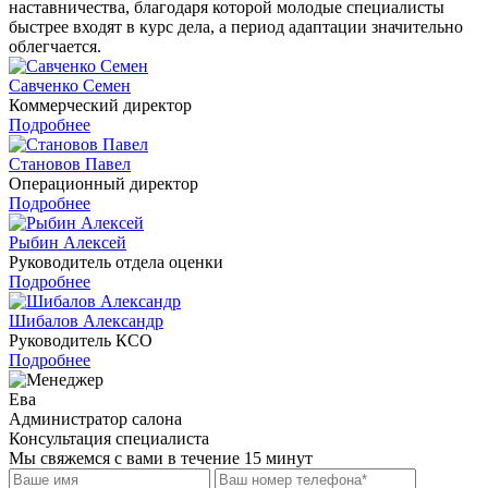
наставничества, благодаря которой молодые специалисты
быстрее входят в курс дела, а период адаптации значительно
облегчается.
Савченко Семен
Коммерческий директор
Подробнее
Становов Павел
Операционный директор
Подробнее
Рыбин Алексей
Руководитель отдела оценки
Подробнее
Шибалов Александр
Руководитель КСО
Подробнее
Ева
Администратор салона
Консультация специалиста
Мы свяжемся с вами в течение 15 минут