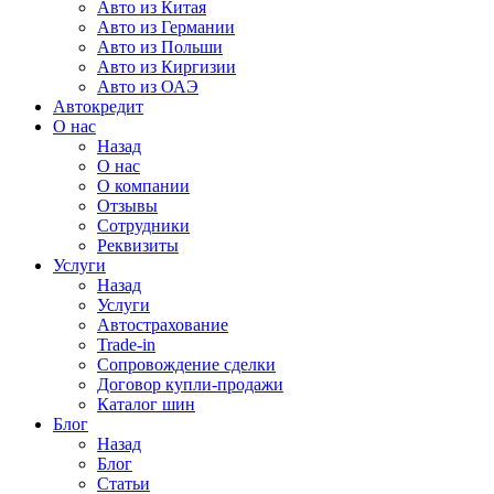
Авто из Китая
Авто из Германии
Авто из Польши
Авто из Киргизии
Авто из ОАЭ
Автокредит
О нас
Назад
О нас
О компании
Отзывы
Сотрудники
Реквизиты
Услуги
Назад
Услуги
Автострахование
Trade-in
Сопровождение сделки
Договор купли-продажи
Каталог шин
Блог
Назад
Блог
Статьи