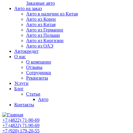
Заказные авто
Авто на заказ
Авто в наличии из Китая
Авто из Кореи
Авто из Китая
Авто из Германии
Авто из Польши
Авто из Киргизии
Авто из ОАЭ
Автокредит
О нас
О компании
Отзывы
Сотрудники
Реквизиты
Услуги
Блог
Статьи
Авто
Контакты
+7 (4822) 71-90-69
+7 (4822) 71-90-69
+7 (920) 179-20-55