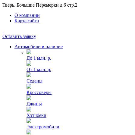
Тверь, Большие Перемерки д.6 стр.2
О компании
Карта сайта
Оставить заявку
Автомобили в наличие
До 1 млн. р.
От 1 млн. р.
Седаны
Кроссоверы
Джипы
Хэтчбеки
Электромобили