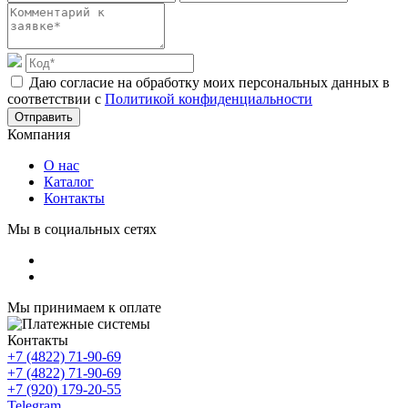
Даю согласие на обработку моих персональных данных в
соответствии с
Политикой конфиденциальности
Отправить
Компания
О нас
Каталог
Контакты
Мы в социальных сетях
Мы принимаем к оплате
Контакты
+7 (4822) 71-90-69
+7 (4822) 71-90-69
+7 (920) 179-20-55
Telegram