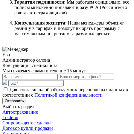
Гарантия подлинности:
Мы работаем официально, все
полисы мгновенно попадают в базу РСА (Российского
союза автостраховщиков).
Консультация эксперта:
Наши менеджеры объяснят
разницу в тарифах и помогут выбрать программу с
максимальным покрытием за разумные деньги.
Ева
Администратор салона
Консультация специалиста
Мы свяжемся с вами в течение 15 минут
Даю согласие на обработку моих персональных данных в
соответствии с
Политикой конфиденциальности
Отправить
Выбрать раздел:
Автострахование
Trade-in
Сопровождение сделки
Договор купли-продажи
Каталог шин