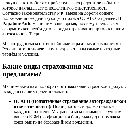
Покупка автомобиля с пробегом — это радостное событие,
которое накладывает определенную ответственность.
Согласно законодательству РФ, выезд на дороги общего
пользования без действующего полиса ОСАГО запрещен. В
Papatime Auto
мы ценим ваше время, поэтому предлагаем
оформить все необходимые виды страхования прямо в нашем
автосалоне в Твери.
Мы сотрудничаем с крупнейшими страховыми компаниями
России, что позволяет нам предлагать вам самые выгодные
тарифы и условия.
Какие виды страхования мы
предлагаем?
Мы поможем вам подобрать оптимальный страховой продукт,
исходя из ваших целей и бюджета:
ОСАГО (Обязательное страхование автогражданской
ответственности):
Полис, который должен быть у
каждого водителя. Мы рассчитаем стоимость с учетом
вашего КБМ (коэффициента бонус-малус) и поможем
сэкономить на безаварийном вождении.