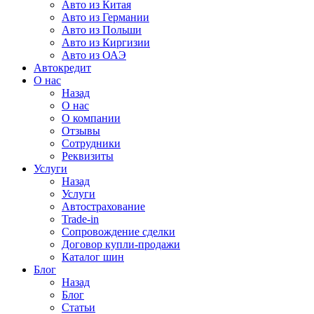
Авто из Китая
Авто из Германии
Авто из Польши
Авто из Киргизии
Авто из ОАЭ
Автокредит
О нас
Назад
О нас
О компании
Отзывы
Сотрудники
Реквизиты
Услуги
Назад
Услуги
Автострахование
Trade-in
Сопровождение сделки
Договор купли-продажи
Каталог шин
Блог
Назад
Блог
Статьи