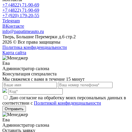
+7 (4822) 71-90-69
+7 (4822) 71-90-69
+7 (920) 179-20-55
Telegram
ВКонтакте
info@papatimeauto.ru
Тверь, Большие Перемерки д.6 стр.2
2026 © Все права защищены
Политика конфиденциальности
Карта сайта
Ева
Администратор салона
Консультация специалиста
Мы свяжемся с вами в течение 15 минут
Даю согласие на обработку моих персональных данных в
соответствии с
Политикой конфиденциальности
Отправить
Ева
Администратор салона
Оставить заявку