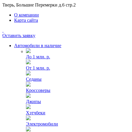
Тверь, Большие Перемерки д.6 стр.2
О компании
Карта сайта
Оставить заявку
Автомобили в наличие
До 1 млн. р.
От 1 млн. р.
Седаны
Кроссоверы
Джипы
Хэтчбеки
Электромобили