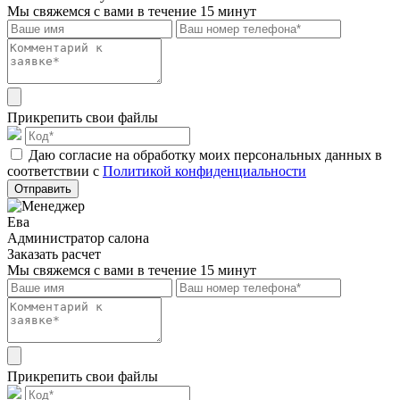
Мы свяжемся с вами в течение 15 минут
Прикрепить свои файлы
Даю согласие на обработку моих персональных данных в
соответствии с
Политикой конфиденциальности
Отправить
Ева
Администратор салона
Заказать расчет
Мы свяжемся с вами в течение 15 минут
Прикрепить свои файлы