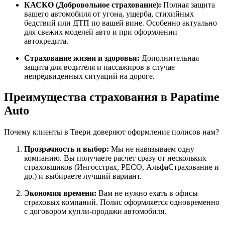
КАСКО (Добровольное страхование):
Полная защита
вашего автомобиля от угона, ущерба, стихийных
бедствий или ДТП по вашей вине. Особенно актуально
для свежих моделей авто и при оформлении
автокредита.
Страхование жизни и здоровья:
Дополнительная
защита для водителя и пассажиров в случае
непредвиденных ситуаций на дороге.
Преимущества страхования в Papatime
Auto
Почему клиенты в Твери доверяют оформление полисов нам?
Прозрачность и выбор:
Мы не навязываем одну
компанию. Вы получаете расчет сразу от нескольких
страховщиков (Ингосстрах, РЕСО, АльфаСтрахование и
др.) и выбираете лучший вариант.
Экономия времени:
Вам не нужно ехать в офисы
страховых компаний. Полис оформляется одновременно
с договором купли-продажи автомобиля.