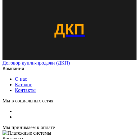
ДКП
Договор купли-продажи (ДКП)
Компания
О нас
Каталог
Контакты
Мы в социальных сетях
Мы принимаем к оплате
Контакты