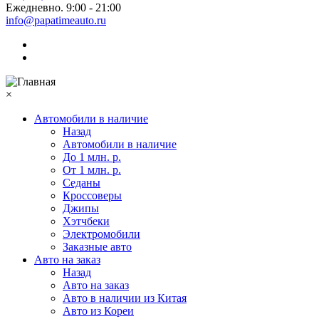
Ежедневно. 9:00 - 21:00
info@papatimeauto.ru
×
Автомобили в наличие
Назад
Автомобили в наличие
До 1 млн. р.
От 1 млн. р.
Седаны
Кроссоверы
Джипы
Хэтчбеки
Электромобили
Заказные авто
Авто на заказ
Назад
Авто на заказ
Авто в наличии из Китая
Авто из Кореи