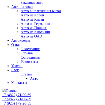
Заказные авто
Авто на заказ
Авто в наличии из Китая
Авто из Кореи
Авто из Китая
Авто из Германии
Авто из Польши
Авто из Киргизии
Авто из ОАЭ
Автокредит
О нас
О компании
Отзывы
Сотрудники
Реквизиты
Услуги
Блог
Статьи
Авто
Контакты
+7 (4822) 71-90-69
+7 (4822) 71-90-69
+7 (920) 179-20-55