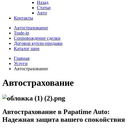
Назад
Статьи
Авто
Контакты
Автострахование
Trade-in
Сопровождение сделки
Договор купли-продажи
Каталог шин
Главная
Услуги
Автострахование
Автострахование
Автострахование в Papatime Auto:
Надежная защита вашего спокойствия