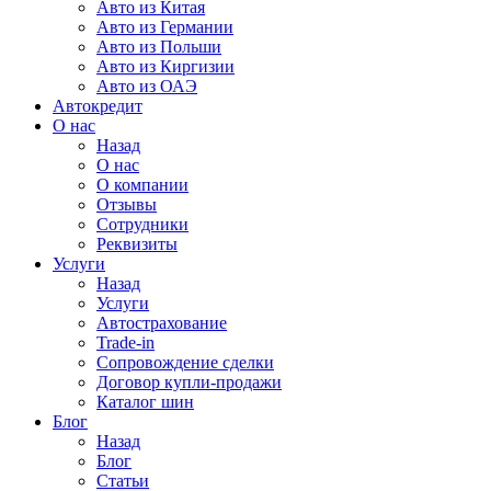
Авто из Китая
Авто из Германии
Авто из Польши
Авто из Киргизии
Авто из ОАЭ
Автокредит
О нас
Назад
О нас
О компании
Отзывы
Сотрудники
Реквизиты
Услуги
Назад
Услуги
Автострахование
Trade-in
Сопровождение сделки
Договор купли-продажи
Каталог шин
Блог
Назад
Блог
Статьи