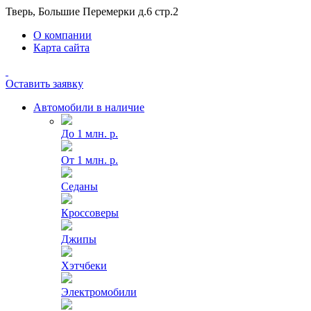
Тверь, Большие Перемерки д.6 стр.2
О компании
Карта сайта
Оставить заявку
Автомобили в наличие
До 1 млн. р.
От 1 млн. р.
Седаны
Кроссоверы
Джипы
Хэтчбеки
Электромобили