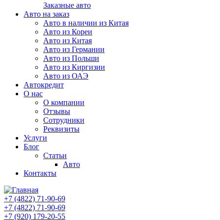
Заказные авто
Авто на заказ
Авто в наличии из Китая
Авто из Кореи
Авто из Китая
Авто из Германии
Авто из Польши
Авто из Киргизии
Авто из ОАЭ
Автокредит
О нас
О компании
Отзывы
Сотрудники
Реквизиты
Услуги
Блог
Статьи
Авто
Контакты
+7 (4822) 71-90-69
+7 (4822) 71-90-69
+7 (920) 179-20-55