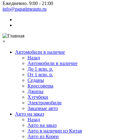
Ежедневно. 9:00 - 21:00
info@papatimeauto.ru
×
Автомобили в наличие
Назад
Автомобили в наличие
До 1 млн. р.
От 1 млн. р.
Седаны
Кроссоверы
Джипы
Хэтчбеки
Электромобили
Заказные авто
Авто на заказ
Назад
Авто на заказ
Авто в наличии из Китая
Авто из Кореи