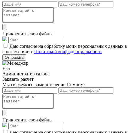
Прикрепить свои файлы
Даю согласие на обработку моих персональных данных в
соответствии с
Политикой конфиденциальности
Отправить
Ева
Администратор салона
Заказать расчет
Мы свяжемся с вами в течение 15 минут
Прикрепить свои файлы
Даю согласие на обработку моих персональных данных в