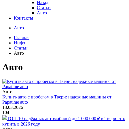
Назад
Статьи
Авто
Контакты
Авто
Главная
Инфо
Статьи
Авто
Авто
Авто
Купить авто с пробегом в Твери: надежные машины от
Papatime auto
13.03.2026
104