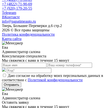
+7 (4822) 71-90-69
+7 (920) 179-20-55
Telegram
ВКонтакте
info@papatimeauto.ru
Тверь, Большие Перемерки д.6 стр.2
2026 © Все права защищены
Политика конфиденциальности
Карта сайта
Ева
Администратор салона
Консультация специалиста
Мы свяжемся с вами в течение 15 минут
Даю согласие на обработку моих персональных данных в
соответствии с
Политикой конфиденциальности
Отправить
Ева
Администратор салона
Оставить заявку
Мы свяжемся с вами в течение 15 минут