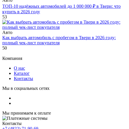
Авто
ТОП-10 надёжных автомобилей до 1 000 000 ₽ в Твери: что
купить в 2026 году
53
Авто
Как выбрать автомобиль с пробегом в Твери в 2026 году:
полный чек-лист покупателя
50
Компания
О нас
Каталог
Контакты
Мы в социальных сетях
Мы принимаем к оплате
Контакты
+7 (4822) 71-90-69