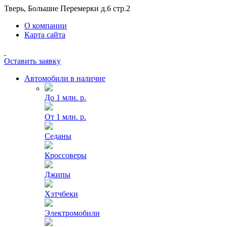
Тверь, Большие Перемерки д.6 стр.2
О компании
Карта сайта
Оставить заявку
Автомобили в наличие
До 1 млн. р.
От 1 млн. р.
Седаны
Кроссоверы
Джипы
Хэтчбеки
Электромобили