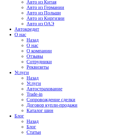
Авто из Китая
Авто из Германии
Авто из Польши
Авто из Киргизии
Авто из ОАЭ
Автокредит
О нас
Назад
О нас
О компании
Отзывы
Сотрудники
Реквизиты
Услуги
Назад
Услуги
Автострахование
Trade-in
Сопровождение сделки
Договор купли-продажи
Каталог шин
Блог
Назад
Блог
Статьи