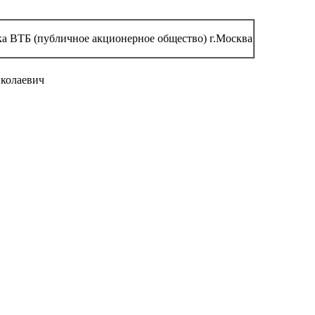
а ВТБ (публичное акционерное общество) г.Москва
колаевич