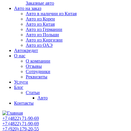
Заказные авто
Авто на заказ
Авто в наличии из Китая
Авто из Кореи
Авто из Китая
Авто из Германии
Авто из Польши
Авто из Киргизии
Авто из ОАЭ
Автокредит
О нас
О компании
Отзывы
Сотрудники
Реквизиты
Услуги
Блог
Статьи
Авто
Контакты
+7 (4822) 71-90-69
+7 (4822) 71-90-69
+7 (920) 179-20-55