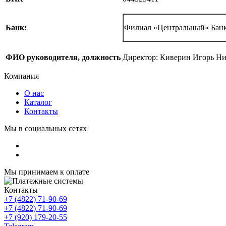
Банк:
Филиал «Центральный» Банк
ФИО руководителя, должность
Директор: Киверин Игорь Ни
Компания
О нас
Каталог
Контакты
Мы в социальных сетях
Мы принимаем к оплате
Контакты
+7 (4822) 71-90-69
+7 (4822) 71-90-69
+7 (920) 179-20-55