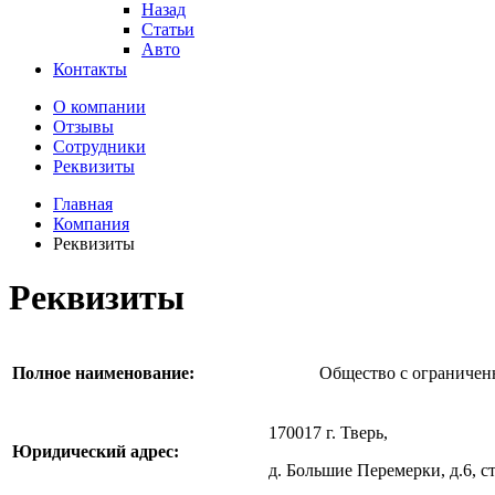
Назад
Статьи
Авто
Контакты
О компании
Отзывы
Сотрудники
Реквизиты
Главная
Компания
Реквизиты
Реквизиты
Полное наименование:
Общество с огранич
170017 г. Тверь,
Юридический адрес:
д. Большие Перемерки, д.6, стр