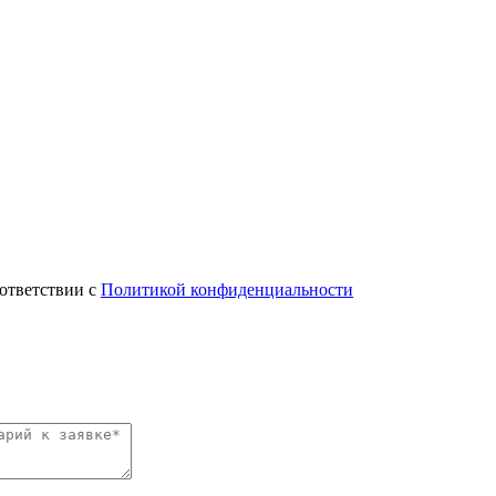
оответствии с
Политикой конфиденциальности