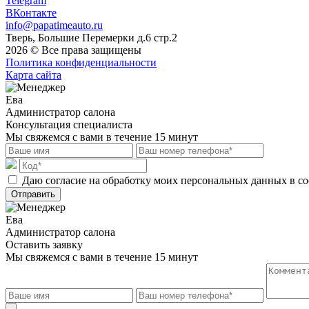
Telegram
ВКонтакте
info@papatimeauto.ru
Тверь, Большие Перемерки д.6 стр.2
2026 © Все права защищены
Политика конфиденциальности
Карта сайта
Ева
Администратор салона
Консультация специалиста
Мы свяжемся с вами в течение 15 минут
Даю согласие на обработку моих персональных данных в с
Отправить
Ева
Администратор салона
Оставить заявку
Мы свяжемся с вами в течение 15 минут