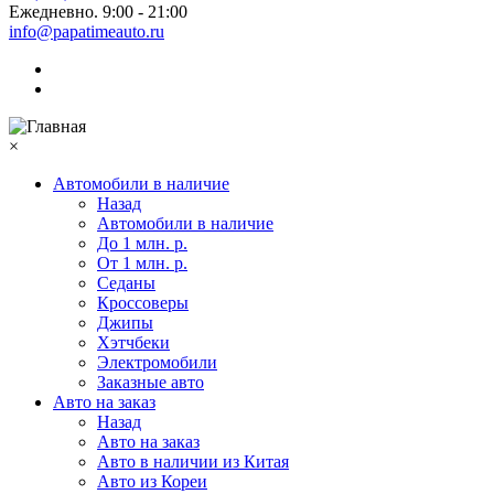
Ежедневно. 9:00 - 21:00
info@papatimeauto.ru
×
Автомобили в наличие
Назад
Автомобили в наличие
До 1 млн. р.
От 1 млн. р.
Седаны
Кроссоверы
Джипы
Хэтчбеки
Электромобили
Заказные авто
Авто на заказ
Назад
Авто на заказ
Авто в наличии из Китая
Авто из Кореи