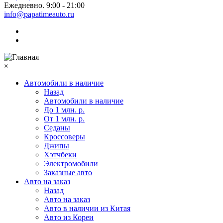
Ежедневно. 9:00 - 21:00
info@papatimeauto.ru
×
Автомобили в наличие
Назад
Автомобили в наличие
До 1 млн. р.
От 1 млн. р.
Седаны
Кроссоверы
Джипы
Хэтчбеки
Электромобили
Заказные авто
Авто на заказ
Назад
Авто на заказ
Авто в наличии из Китая
Авто из Кореи