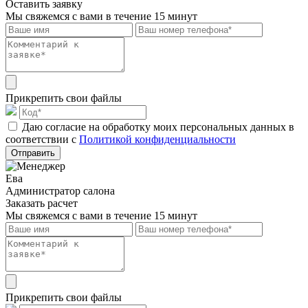
Оставить заявку
Мы свяжемся с вами в течение 15 минут
Прикрепить свои файлы
Даю согласие на обработку моих персональных данных в
соответствии с
Политикой конфиденциальности
Отправить
Ева
Администратор салона
Заказать расчет
Мы свяжемся с вами в течение 15 минут
Прикрепить свои файлы