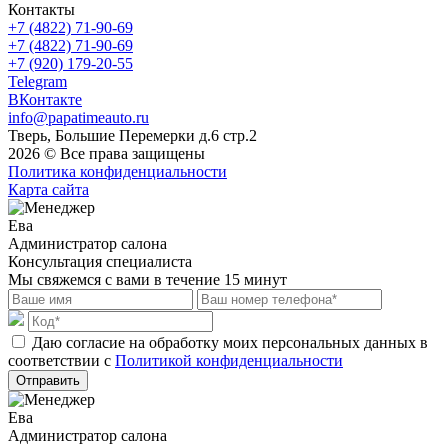
Контакты
+7 (4822) 71-90-69
+7 (4822) 71-90-69
+7 (920) 179-20-55
Telegram
ВКонтакте
info@papatimeauto.ru
Тверь, Большие Перемерки д.6 стр.2
2026 © Все права защищены
Политика конфиденциальности
Карта сайта
Ева
Администратор салона
Консультация специалиста
Мы свяжемся с вами в течение 15 минут
Даю согласие на обработку моих персональных данных в
соответствии с
Политикой конфиденциальности
Отправить
Ева
Администратор салона