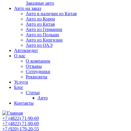
Заказные авто
Авто на заказ
Авто в наличии из Китая
Авто из Кореи
Авто из Китая
Авто из Германии
Авто из Польши
Авто из Киргизии
Авто из ОАЭ
Автокредит
О нас
О компании
Отзывы
Сотрудники
Реквизиты
Услуги
Блог
Статьи
Авто
Контакты
+7 (4822) 71-90-69
+7 (4822) 71-90-69
+7 (920) 179-20-55