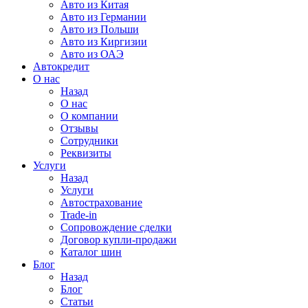
Авто из Китая
Авто из Германии
Авто из Польши
Авто из Киргизии
Авто из ОАЭ
Автокредит
О нас
Назад
О нас
О компании
Отзывы
Сотрудники
Реквизиты
Услуги
Назад
Услуги
Автострахование
Trade-in
Сопровождение сделки
Договор купли-продажи
Каталог шин
Блог
Назад
Блог
Статьи