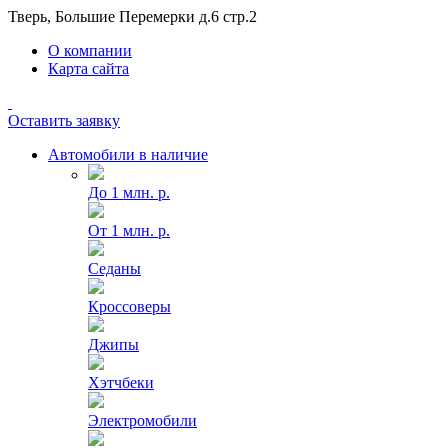
Тверь, Большие Перемерки д.6 стр.2
О компании
Карта сайта
Оставить заявку
Автомобили в наличие
До 1 млн. р.
От 1 млн. р.
Седаны
Кроссоверы
Джипы
Хэтчбеки
Электромобили