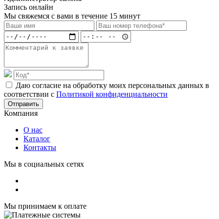
Запись онлайн
Мы свяжемся с вами в течение 15 минут
Даю согласие на обработку моих персональных данных в
соответствии с
Политикой конфиденциальности
Отправить
Компания
О нас
Каталог
Контакты
Мы в социальных сетях
Мы принимаем к оплате