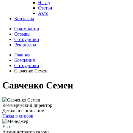
Назад
Статьи
Авто
Контакты
О компании
Отзывы
Сотрудники
Реквизиты
Главная
Компания
Сотрудники
Савченко Семен
Савченко Семен
Коммерческий директор
Детальное описание...
Назад в список
Ева
Администратор салона