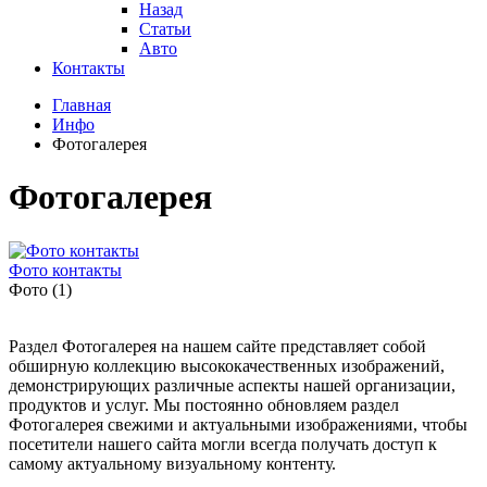
Назад
Статьи
Авто
Контакты
Главная
Инфо
Фотогалерея
Фотогалерея
Фото контакты
Фото (1)
Раздел Фотогалерея на нашем сайте представляет собой
обширную коллекцию высококачественных изображений,
демонстрирующих различные аспекты нашей организации,
продуктов и услуг. Мы постоянно обновляем раздел
Фотогалерея свежими и актуальными изображениями, чтобы
посетители нашего сайта могли всегда получать доступ к
самому актуальному визуальному контенту.