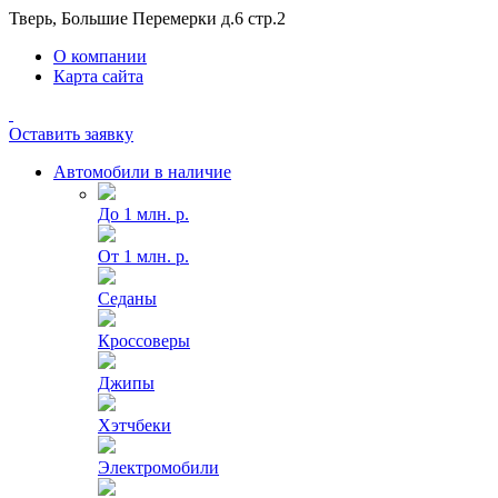
Тверь, Большие Перемерки д.6 стр.2
О компании
Карта сайта
Оставить заявку
Автомобили в наличие
До 1 млн. р.
От 1 млн. р.
Седаны
Кроссоверы
Джипы
Хэтчбеки
Электромобили