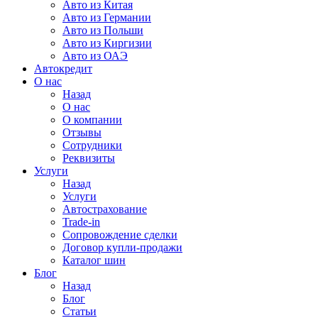
Авто из Китая
Авто из Германии
Авто из Польши
Авто из Киргизии
Авто из ОАЭ
Автокредит
О нас
Назад
О нас
О компании
Отзывы
Сотрудники
Реквизиты
Услуги
Назад
Услуги
Автострахование
Trade-in
Сопровождение сделки
Договор купли-продажи
Каталог шин
Блог
Назад
Блог
Статьи