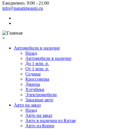
Ежедневно. 9:00 - 21:00
info@papatimeauto.ru
×
Автомобили в наличие
Назад
Автомобили в наличие
До 1 млн. р.
От 1 млн. р.
Седаны
Кроссоверы
Джипы
Хэтчбеки
Электромобили
Заказные авто
Авто на заказ
Назад
Авто на заказ
Авто в наличии из Китая
Авто из Кореи