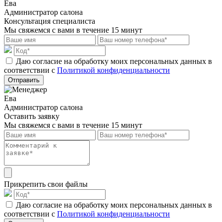
Ева
Администратор салона
Консультация специалиста
Мы свяжемся с вами в течение 15 минут
Даю согласие на обработку моих персональных данных в
соответствии с
Политикой конфиденциальности
Отправить
Ева
Администратор салона
Оставить заявку
Мы свяжемся с вами в течение 15 минут
Прикрепить свои файлы
Даю согласие на обработку моих персональных данных в
соответствии с
Политикой конфиденциальности