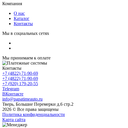
Компания
О нас
Каталог
Контакты
Мы в социальных сетях
Мы принимаем к оплате
Контакты
+7 (4822) 71-90-69
+7 (4822) 71-90-69
+7 (920) 179-20-55
Telegram
ВКонтакте
info@papatimeauto.ru
Тверь, Большие Перемерки д.6 стр.2
2026 © Все права защищены
Политика конфиденциальности
Карта сайта