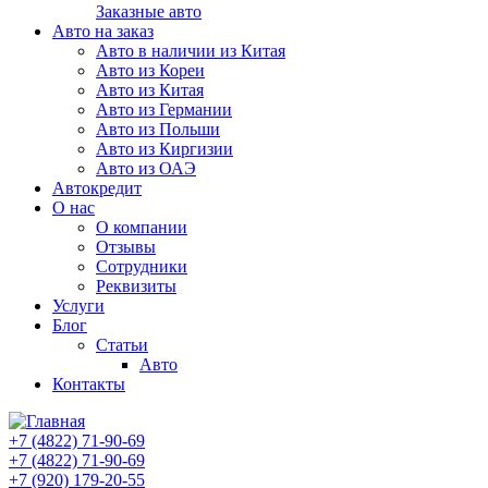
Заказные авто
Авто на заказ
Авто в наличии из Китая
Авто из Кореи
Авто из Китая
Авто из Германии
Авто из Польши
Авто из Киргизии
Авто из ОАЭ
Автокредит
О нас
О компании
Отзывы
Сотрудники
Реквизиты
Услуги
Блог
Статьи
Авто
Контакты
+7 (4822) 71-90-69
+7 (4822) 71-90-69
+7 (920) 179-20-55